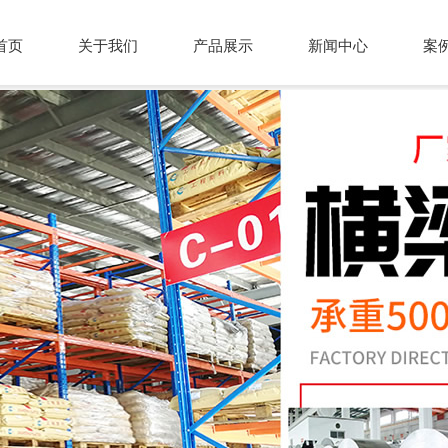
首页
关于我们
产品展示
新闻中心
案