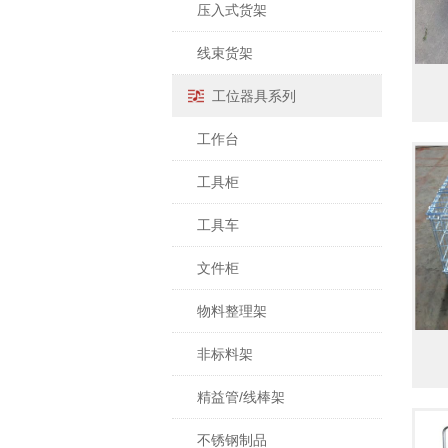
压入式货架
线束货架
工位器具系列
工作台
工具柜
工具车
文件柜
物料整理架
非标料架
精益管/线棒架
不锈钢制品