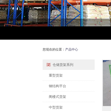
您现在的位置：
产品中心
仓储货架系列
重型货架
钢结构平台
阁楼式货架
中型货架