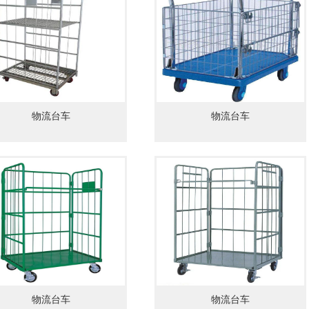
物流台车
物流台车
物流台车
物流台车