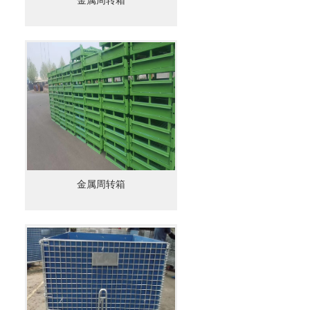
金属周转箱
金属周转箱