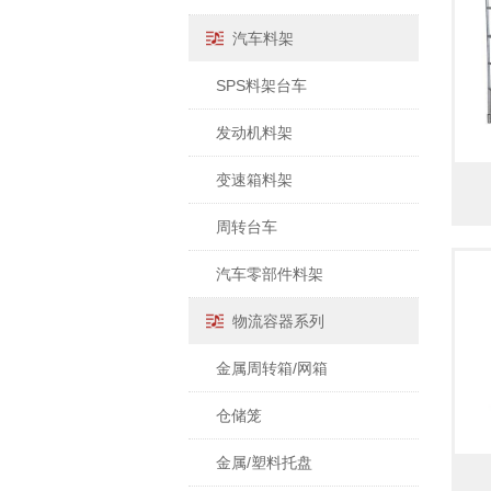
汽车料架
SPS料架台车
发动机料架
变速箱料架
周转台车
汽车零部件料架
物流容器系列
金属周转箱/网箱
仓储笼
金属/塑料托盘