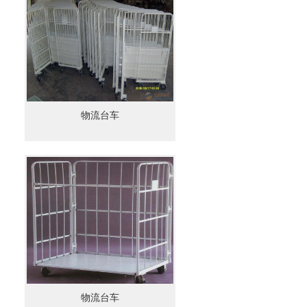
物流台车
物流台车