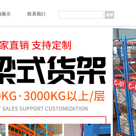
例展示
联系我们