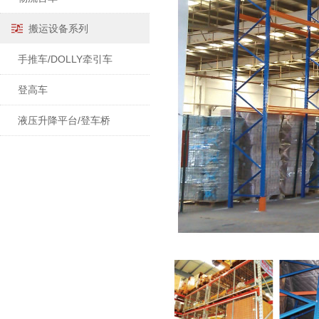
搬运设备系列
手推车/DOLLY牵引车
登高车
液压升降平台/登车桥