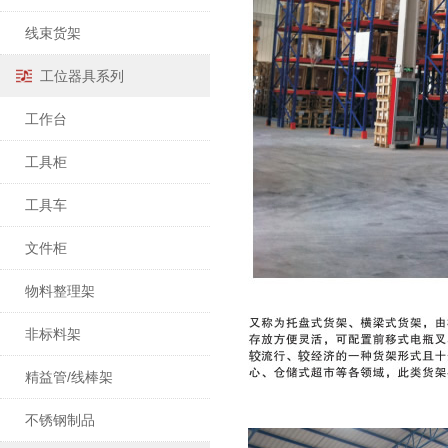
线束货架
工位器具系列
工作台
工具柜
工具车
文件柜
物料整理架
非标料架
精益管/线棒架
不锈钢制品